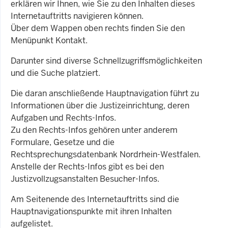
erklären wir Ihnen, wie Sie zu den Inhalten dieses
Internetauftritts navigieren können.
Über dem Wappen oben rechts finden Sie den
Menüpunkt Kontakt.
Darunter sind diverse Schnellzugriffsmöglichkeiten
und die Suche platziert.
Die daran anschließende Hauptnavigation führt zu
Informationen über die Justizeinrichtung, deren
Aufgaben und Rechts-Infos.
Zu den Rechts-Infos gehören unter anderem
Formulare, Gesetze und die
Rechtsprechungsdatenbank Nordrhein-Westfalen.
Anstelle der Rechts-Infos gibt es bei den
Justizvollzugsanstalten Besucher-Infos.
Am Seitenende des Internetauftritts sind die
Hauptnavigationspunkte mit ihren Inhalten
aufgelistet.