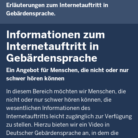
Erläuterungen zum Internetauftritt in
Gebärdensprache.
Informationen zum
Internetauftritt in
Gebärdensprache
Ein Angebot für Menschen, die nicht oder nur
schwer hören können
In diesem Bereich möchten wir Menschen, die
nicht oder nur schwer hören können, die
wesentlichen Informationen des
Internetauftritts leicht zugänglich zur Verfügung
zu stellen. Hierzu bieten wir ein Video in
Deutscher Gebärdensprache an, in dem die