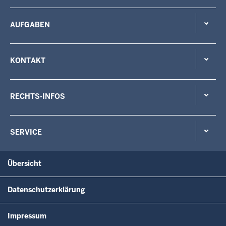
AUFGABEN
KONTAKT
RECHTS-INFOS
SERVICE
Übersicht
Datenschutzerklärung
Impressum