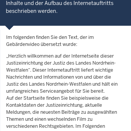
Inhalte und der Aufbau des Internetauftritts
beschrieben werden.
Im folgenden finden Sie den Text, der im
Gebärdenvideo übersetzt wurde:
„Herzlich willkommen auf der Internetseite dieser
Justizeinrichtung der Justiz des Landes Nordrhein-
Westfalen“. Dieser Internetauftritt liefert wichtige
Nachrichten und Informationen von und über die
Justiz des Landes Nordrhein-Westfalen und hält ein
umfangreiches Serviceangebot für Sie bereit.
Auf der Startseite finden Sie beispielsweise die
Kontaktdaten der Justizeinrichtung, aktuelle
Meldungen, die neuesten Beiträge zu ausgewählten
Themen und einen wechselnden Film zu
verschiedenen Rechtsgebieten. Im Folgenden