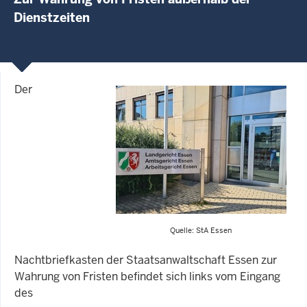
Dienstzeiten
Der
Quelle: StA Essen
Nachtbriefkasten der Staatsanwaltschaft Essen zur
Wahrung von Fristen befindet sich links vom Eingang
des