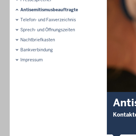
Antisemitismusbeauftragte
Telefon- und Faxverzeichnis
Sprech- und Öffnungszeiten
Nachtbriefkasten
Bankverbindung
Impressum
Anti
Kontakt