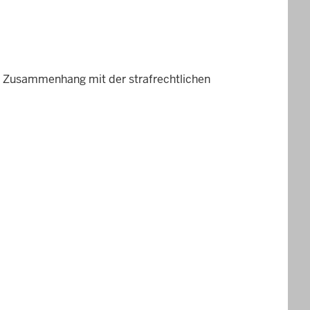
m Zusammenhang mit der strafrechtlichen