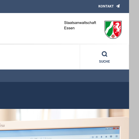
KONTAKT
SUCHE