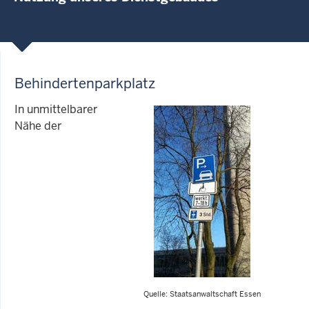
Behindertenparkplatz
In unmittelbarer
Nähe der
Quelle: Staatsanwaltschaft Essen