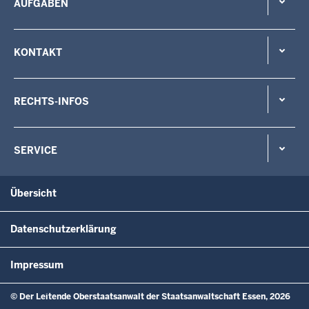
AUFGABEN
KONTAKT
RECHTS-INFOS
SERVICE
Übersicht
Datenschutzerklärung
Impressum
© Der Leitende Oberstaatsanwalt der Staatsanwaltschaft Essen, 2026