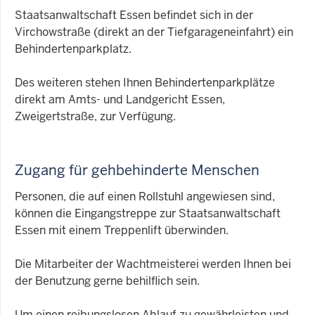
Staatsanwaltschaft Essen befindet sich in der
Virchowstraße (direkt an der Tiefgarageneinfahrt) ein
Behindertenparkplatz.
Des weiteren stehen Ihnen Behindertenparkplätze
direkt am Amts- und Landgericht Essen,
Zweigertstraße, zur Verfügung.
Zugang für gehbehinderte Menschen
Personen, die auf einen Rollstuhl angewiesen sind,
können die Eingangstreppe zur Staatsanwaltschaft
Essen mit einem Treppenlift überwinden.
Die Mitarbeiter der Wachtmeisterei werden Ihnen bei
der Benutzung gerne behilflich sein.
Um einen reibungslosen Ablauf zu gewährleisten und