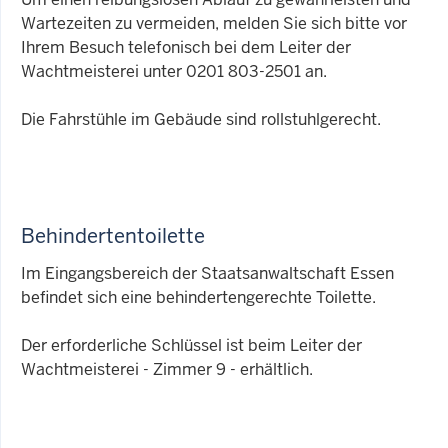
Wartezeiten zu vermeiden, melden Sie sich bitte vor
Ihrem Besuch telefonisch bei dem Leiter der
Wachtmeisterei unter 0201 803-2501 an.
Die Fahrstühle im Gebäude sind rollstuhlgerecht.
Behindertentoilette
Im Eingangsbereich der Staatsanwaltschaft Essen
befindet sich eine behindertengerechte Toilette.
Der erforderliche Schlüssel ist beim Leiter der
Wachtmeisterei - Zimmer 9 - erhältlich.