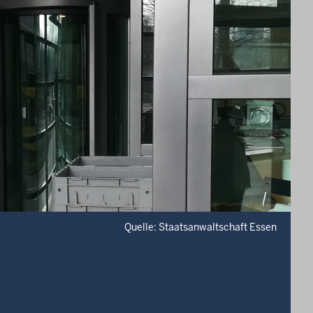
Quelle: Staatsanwaltschaft Essen