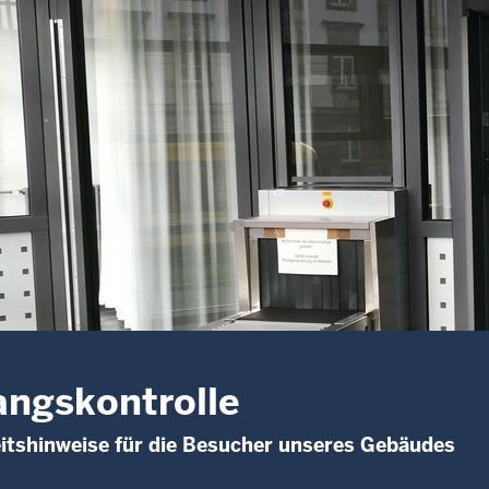
ngskontrolle
itshinweise für die Besucher unseres Gebäudes