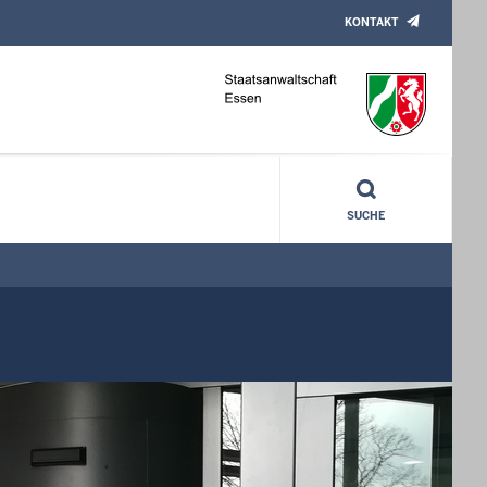
KONTAKT
SUCHE