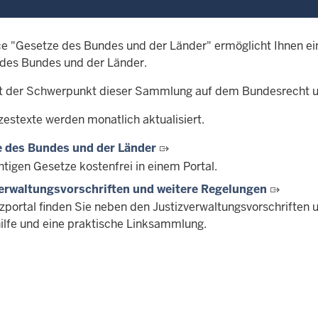
ce "Gesetze des Bundes und der Länder" ermöglicht Ihnen ei
des Bundes und der Länder.
gt der Schwerpunkt dieser Sammlung auf dem Bundesrecht 
zestexte werden monatlich aktualisiert.
 des Bundes und der Länder
htigen Gesetze kostenfrei in einem Portal.
erwaltungsvorschriften und weitere Regelungen
izportal finden Sie neben den Justizverwaltungsvorschriften 
ilfe und eine praktische Linksammlung.