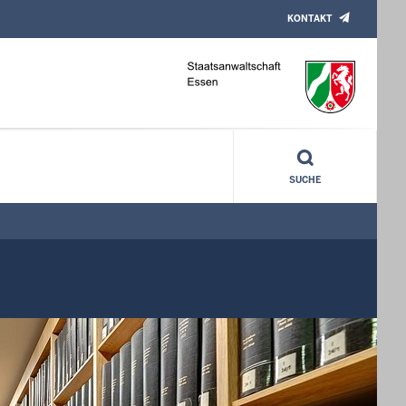
KONTAKT
SUCHE