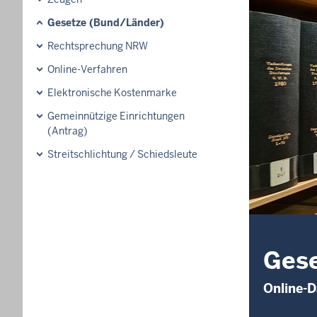
Gesetze (Bund/Länder)
Rechtsprechung NRW
Online-Verfahren
Elektronische Kostenmarke
Gemeinnützige Einrichtungen
(Antrag)
Streitschlichtung / Schiedsleute
Gese
Online-