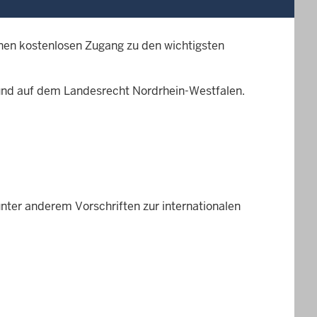
nen kostenlosen Zugang zu den wichtigsten
und auf dem Landesrecht Nordrhein-Westfalen.
unter anderem Vorschriften zur internationalen